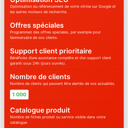
Optimisation du référencement de votre vitrine sur Google et
les autres moteurs de recherche.
Offres spéciales
Programmez des offres speciales, par exemple pour
l’anniversaire de vos clients.
Support client prioritaire
Bénéficiez d’une assistance complète et d’un support client
garanti sous 24h (jours ouvrés).
Nombre de clients
Nombre de clients qui peuvent être alertés de vos actualités.
1 000
Catalogue produit
Nombre de fiches produit ou service visible dans votre
catalogue.