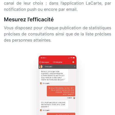
canal de leur choix : dans l’application LaCarte, par
notification push ou encore par email.
Mesurez l’efficacité
Vous disposez pour chaque publication de statistiques
précises de consultations ainsi que de la liste précises
des personnes atteintes.