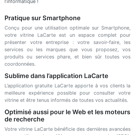
l’informatique !
Pratique sur Smartphone
Conçu pour une utilisation optimale sur Smartphone,
votre vitrine LaCarte est un espace complet pour
présenter votre entreprise : votre savoir-faire, les
services ou les marques que vous proposez, vos
produits ou services phare, et bien sûr toutes vos
coordonnées.
Sublime dans l’application LaCarte
L’application gratuite LaCarte apporte à vos clients la
meilleure expérience possible pour consulter votre
vitrine et être tenus informés de toutes vos actualités.
Optimisé aussi pour le Web et les moteurs
de recherche
Votre vitrine LaCarte bénéficie des dernières avancées