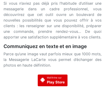
Si vous n’aviez pas déjà pris l’habitude d’utiliser une
messagerie dans un cadre professionnel, vous
découvrirez que cet outil ouvre un boulevard de
nouvelles possibilités que vous pouvez offrir à vos
clients : les renseigner sur une disponibilité, préparer
une commande, prendre rendez-vous… De quoi
apporter une satisfaction supplémentaire à vos clients.
Communiquez en texte et en image
Parce qu’une image vaut parfois mieux que 1000 mots,
la Messagerie LaCarte vous permet d’échanger des
photos en haute définition.
MaVitrine sur
Play Store