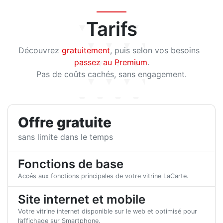
Tarifs
Découvrez
gratuitement
, puis selon vos besoins
passez au Premium
.
Pas de coûts cachés, sans engagement.
Offre gratuite
sans limite dans le temps
Fonctions de base
Accés aux fonctions principales de votre vitrine LaCarte.
Site internet et mobile
Votre vitrine internet disponible sur le web et optimisé pour
l’affichage sur Smartphone.