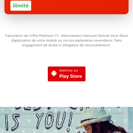
ilimité
Facturation de l'offre Premium (*) : Abonnement mensuel facturé via le Store
d’application de votre mobile ou via nos partenaires revendeurs. Sans
engagement de durée ni obligation de renouvellement.
MaVitrine sur
Play Store