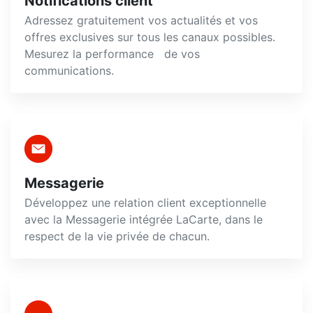
Notifications client
Adressez gratuitement vos actualités et vos
offres exclusives sur tous les canaux possibles.
Mesurez la performance de vos
communications.
Messagerie
Développez une relation client exceptionnelle
avec la Messagerie intégrée LaCarte, dans le
respect de la vie privée de chacun.