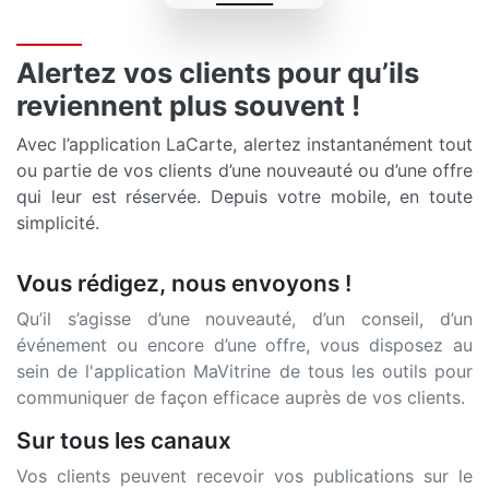
Alertez vos clients pour qu’ils
reviennent plus souvent !
Avec l’application LaCarte, alertez instantanément tout
ou partie de vos clients d’une nouveauté ou d’une offre
qui leur est réservée. Depuis votre mobile, en toute
simplicité.
Vous rédigez, nous envoyons !
Qu’il s’agisse d’une nouveauté, d’un conseil, d’un
événement ou encore d’une offre, vous disposez au
sein de l'application MaVitrine de tous les outils pour
communiquer de façon efficace auprès de vos clients.
Sur tous les canaux
Vos clients peuvent recevoir vos publications sur le