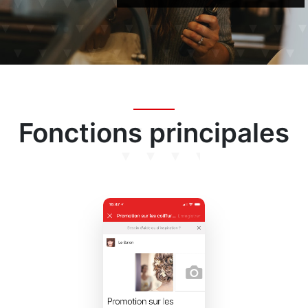
Fonctions principales