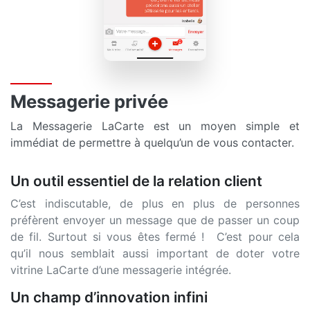
Messagerie privée
La Messagerie LaCarte est un moyen simple et
immédiat de permettre à quelqu’un de vous contacter.
Un outil essentiel de la relation client
C’est indiscutable, de plus en plus de personnes
préfèrent envoyer un message que de passer un coup
de fil. Surtout si vous êtes fermé ! C’est pour cela
qu’il nous semblait aussi important de doter votre
vitrine LaCarte d’une messagerie intégrée.
Un champ d’innovation infini