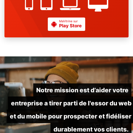
MaVitrine sur
Play Store
Notre mission est d’aider votre
entreprise a tirer parti de l'essor du web
et du mobile pour prospecter et fidéliser
durablement vos clients.