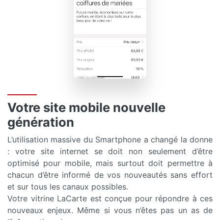
Votre site mobile nouvelle
génération
L’utilisation massive du Smartphone a changé la donne
: votre site internet se doit non seulement d’être
optimisé pour mobile, mais surtout doit permettre à
chacun d’être informé de vos nouveautés sans effort
et sur tous les canaux possibles.
Votre vitrine LaCarte est conçue pour répondre à ces
nouveaux enjeux. Même si vous n’êtes pas un as de