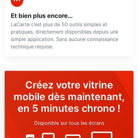
Et bien plus encore…
LaCarte c’est plus de 50 outils simples et
pratiques, directement disponibles depuis une
simple application. Sans aucune connaissance
technique requise.
Créez votre vitrine
mobile dès maintenant,
en 5 minutes chrono !
Disponible sur tous les écrans