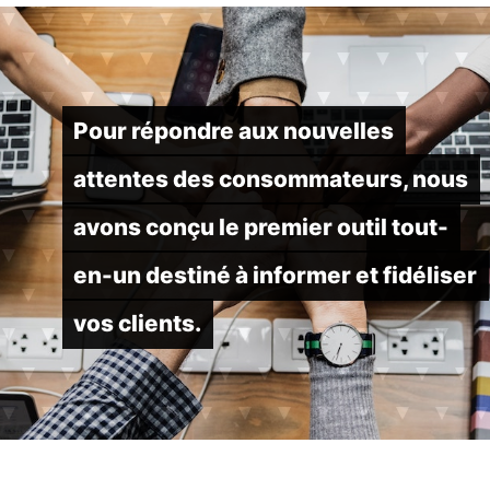
Pour répondre aux nouvelles
attentes des consommateurs, nous
avons conçu le premier outil tout-
en-un destiné à informer et fidéliser
vos clients.