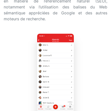
en matière de référencement naturel (SEO),
notamment via l’utilisation des balises du Web
sémantique appréciées de Google et des autres
moteurs de recherche.