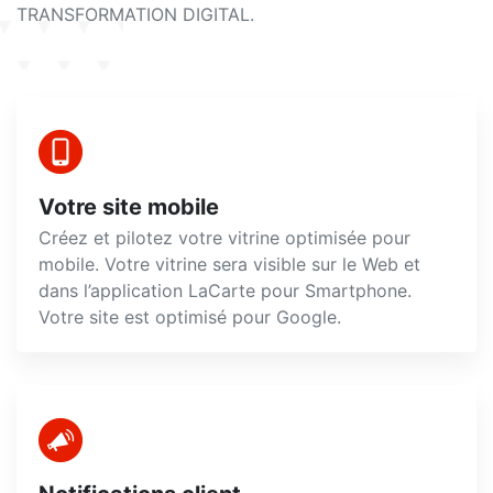
TRANSFORMATION DIGITAL.
Votre site mobile
Créez et pilotez votre vitrine optimisée pour
mobile. Votre vitrine sera visible sur le Web et
dans l’application LaCarte pour Smartphone.
Votre site est optimisé pour Google.