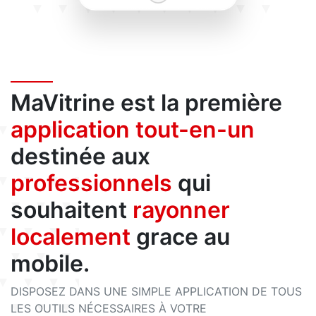
MaVitrine est la première
application tout-en-un
destinée aux
professionnels
qui
souhaitent
rayonner
localement
grace au
mobile.
DISPOSEZ DANS UNE SIMPLE APPLICATION DE TOUS
LES OUTILS NÉCESSAIRES À VOTRE