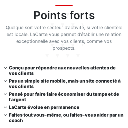
Points forts
Quelque soit votre secteur d’activité, si votre clientèle
est locale, LaCarte vous permet d’établir une relation
exceptionnelle avec vos clients, comme vos
prospects.
Conçu pour répondre aux nouvelles attentes de
vos clients
Pas un simple site mobile, mais un site connecté à
vos clients
Pensé pour faire faire économiser du temps et de
l’argent
LaCarte évolue en permanence
Faites tout vous-même, ou faites-vous aider par un
coach