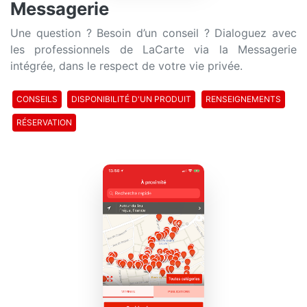
Messagerie
Une question ? Besoin d’un conseil ? Dialoguez avec
les professionnels de LaCarte via la Messagerie
intégrée, dans le respect de votre vie privée.
CONSEILS
DISPONIBILITÉ D'UN PRODUIT
RENSEIGNEMENTS
RÉSERVATION