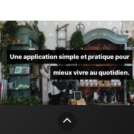
Une application simple et pratique pour
mieux vivre au quotidien.