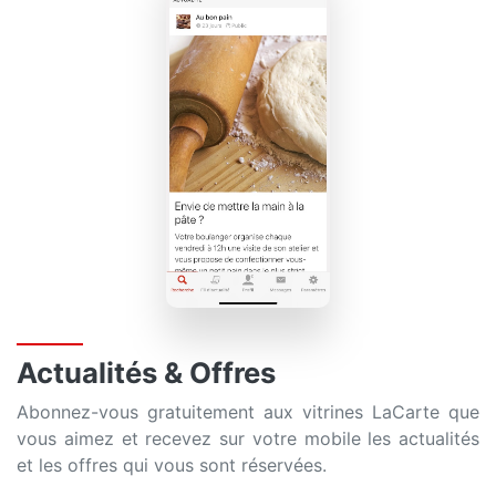
Actualités & Offres
Abonnez-vous gratuitement aux vitrines LaCarte que
vous aimez et recevez sur votre mobile les actualités
et les offres qui vous sont réservées.