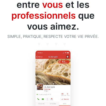
entre
vous
et les
professionnels
que
vous aimez.
SIMPLE, PRATIQUE, RESPECTE VOTRE VIE PRIVÉE.