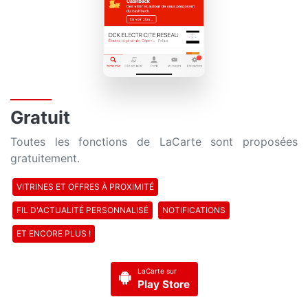
Gratuit
Toutes les fonctions de LaCarte sont proposées
gratuitement.
VITRINES ET OFFRES À PROXIMITÉ
FIL D'ACTUALITÉ PERSONNALISÉ
NOTIFICATIONS
ET ENCORE PLUS !
LaCarte sur
Play Store