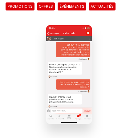
PROMOTIONS
OFFRES
ÉVÉNEMENTS
ACTUALITÉS