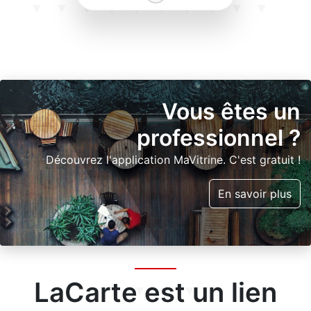
Vous êtes un
professionnel ?
Découvrez l'application MaVitrine. C'est gratuit !
En savoir plus
LaCarte est un lien